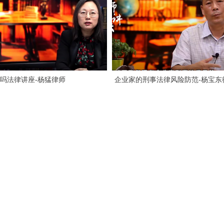
吗法律讲座-杨猛律师
企业家的刑事法律风险防范-杨宝东