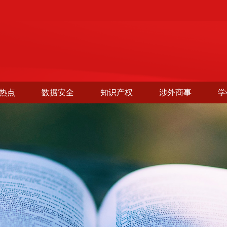
热点
数据安全
知识产权
涉外商事
学