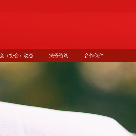
会（协会）动态
法务咨询
合作伙伴